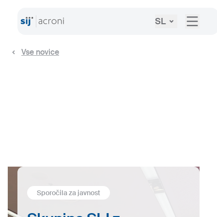
SL
Vse novice
Sporočila za javnost