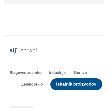
Blagovne znamke
Industrije
Storitve
Iskalnik proizvodov
Zeleno jeklo