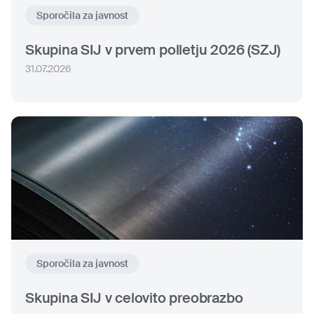
Sporočila za javnost
Skupina SIJ v prvem polletju 2026 (SZJ)
31.07.2026
Sporočila za javnost
Skupina SIJ v celovito preobrazbo