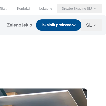
fikati
Kontakti
Lokacije
Družbe Skupine SIJ
SL
Zeleno jeklo
Iskalnik proizvodov