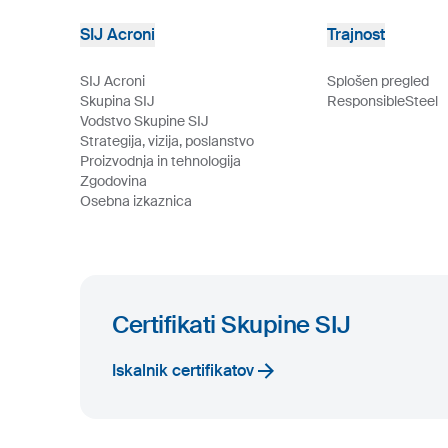
SIJ Acroni
Trajnost
SIJ Acroni
Splošen pregled
Skupina SIJ
ResponsibleSteel
Vodstvo Skupine SIJ
Strategija, vizija, poslanstvo
Proizvodnja in tehnologija
Zgodovina
Osebna izkaznica
Certifikati Skupine SIJ
Iskalnik certifikatov