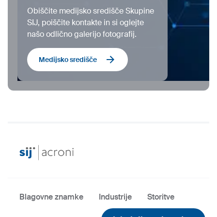
Obiščite medijsko središče Skupine
SIJ, poiščite kontakte in si oglejte
našo odlično galerijo fotografij.
Medijsko središče
Blagovne znamke
Industrije
Storitve