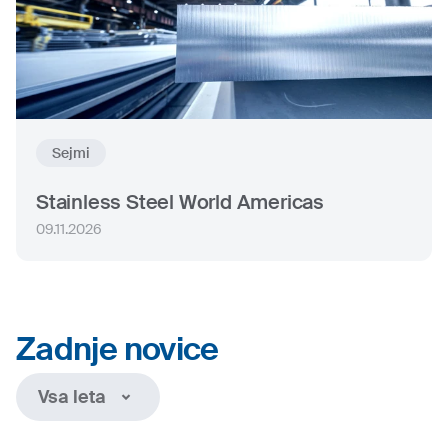
Sejmi
Stainless Steel World Americas
09.11.2026
Zadnje novice
Vsa leta