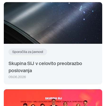
Sporočila za javnost
Skupina SIJ v celovito preobrazbo
poslovanja
09.06.2026