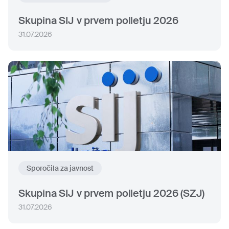
Skupina SIJ v prvem polletju 2026
31.07.2026
Sporočila za javnost
Skupina SIJ v prvem polletju 2026 (SZJ)
31.07.2026