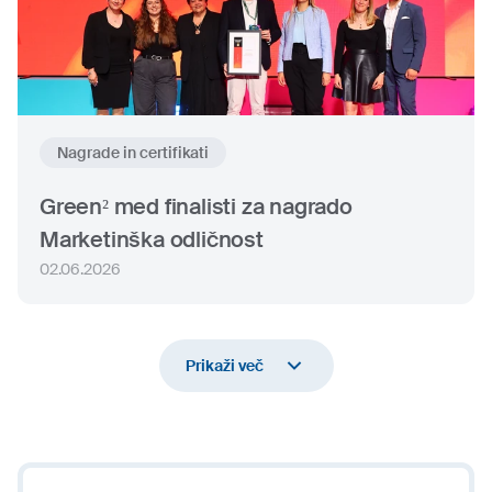
Nagrade in certifikati
Green² med finalisti za nagrado
Marketinška odličnost
02.06.2026
Prikaži več