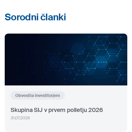
Sorodni članki
Obvestila investitorjem
Skupina SIJ v prvem polletju 2026
31.07.2026