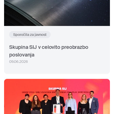
Sporočila za javnost
Skupina SIJ v celovito preobrazbo
poslovanja
09.06.2026