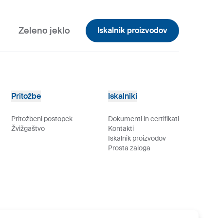
Zeleno jeklo
Iskalnik proizvodov
Pritožbe
Iskalniki
Pritožbeni postopek
Dokumenti in certifikati
Žvižgaštvo
Kontakti
Iskalnik proizvodov
Prosta zaloga