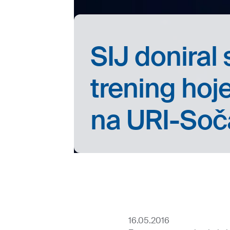
SIJ doniral
trening hoje
na URI-Soč
16.05.2016