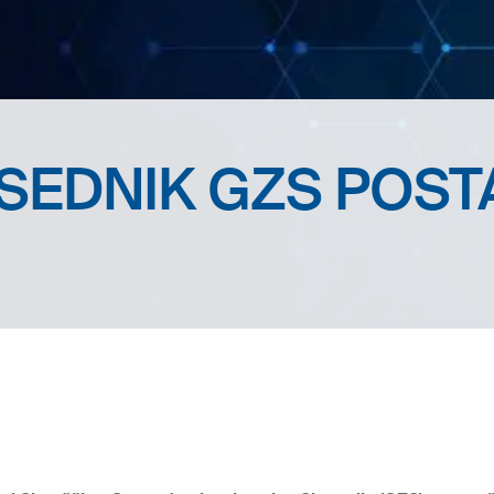
SEDNIK GZS POST