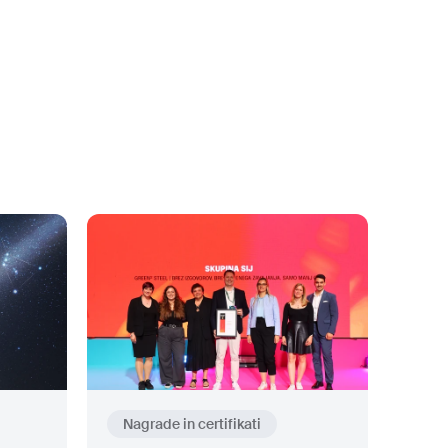
Nagrade in certifikati