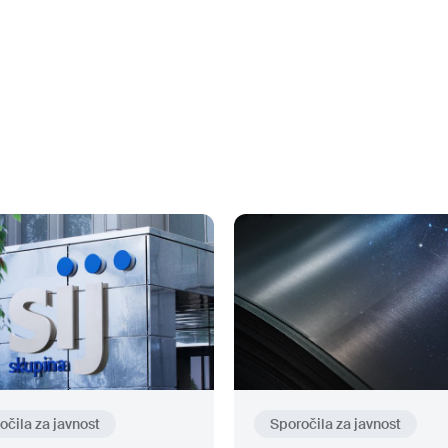
očila za javnost
Sporočila za javnost