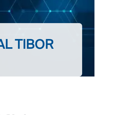
AL TIBOR