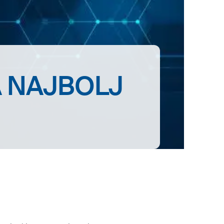
 NAJBOLJ