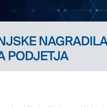
NJSKE NAGRADILA
A PODJETJA