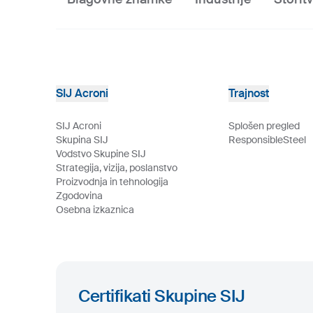
SIJ Acroni
Trajnost
SIJ Acroni
Splošen pregled
Skupina SIJ
ResponsibleSteel
Vodstvo Skupine SIJ
Strategija, vizija, poslanstvo
Proizvodnja in tehnologija
Zgodovina
Osebna izkaznica
Certifikati Skupine SIJ