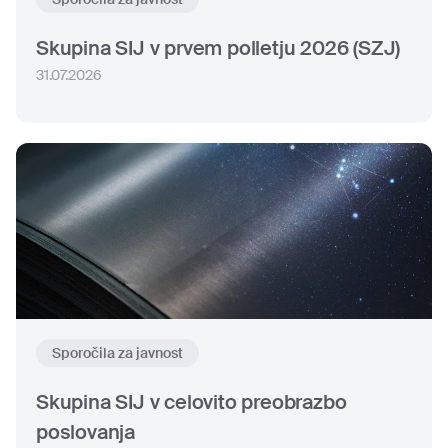
Skupina SIJ v prvem polletju 2026 (SZJ)
31.07.2026
Sporočila za javnost
Skupina SIJ v celovito preobrazbo
poslovanja