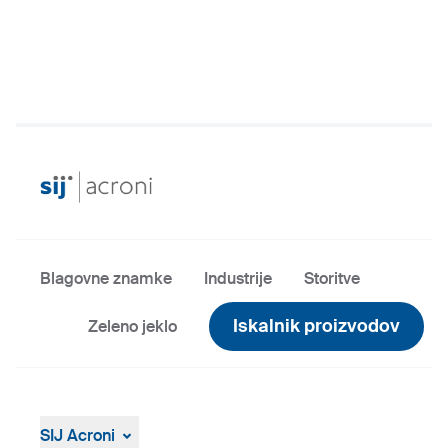
Blagovne znamke
Industrije
Storitve
Iskalnik proizvodov
Zeleno jeklo
SIJ Acroni