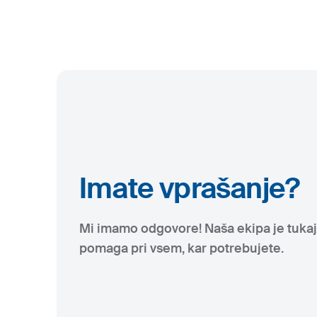
Imate vprašanje?
Mi imamo odgovore! Naša ekipa je tukaj
pomaga pri vsem, kar potrebujete.