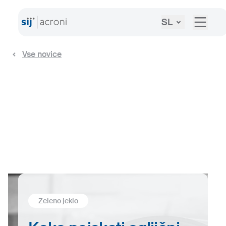
SL
Vse novice
Zeleno jeklo