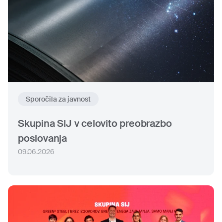
Sporočila za javnost
Skupina SIJ v celovito preobrazbo
poslovanja
09.06.2026