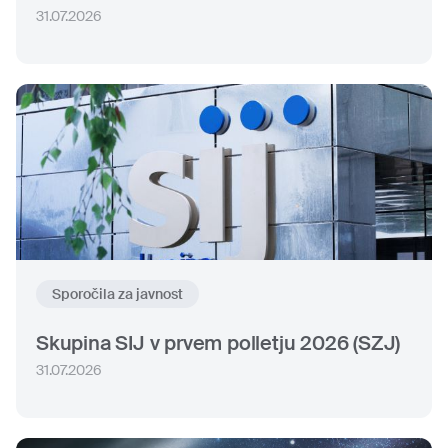
31.07.2026
Sporočila za javnost
Skupina SIJ v prvem polletju 2026 (SZJ)
31.07.2026