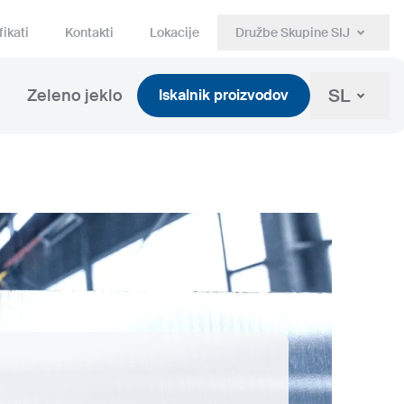
fikati
Kontakti
Lokacije
Družbe Skupine SIJ
SL
Zeleno jeklo
Iskalnik proizvodov