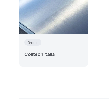
Sejmi
Coiltech Italia